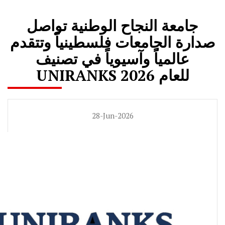
جامعة النجاح الوطنية تواصل
صدارة الجامعات فلسطينياً وتتقدم
عالمياً وآسيوياً في تصنيف
UNIRANKS للعام 2026
28-Jun-2026