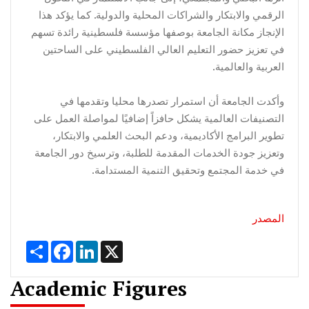
الرقمي والابتكار والشراكات المحلية والدولية. كما يؤكد هذا
الإنجاز مكانة الجامعة بوصفها مؤسسة فلسطينية رائدة تسهم
في تعزيز حضور التعليم العالي الفلسطيني على الساحتين
العربية والعالمية.
وأكدت الجامعة أن استمرار تصدرها محليا وتقدمها في
التصنيفات العالمية يشكل حافزاً إضافيًا لمواصلة العمل على
تطوير البرامج الأكاديمية، ودعم البحث العلمي والابتكار،
وتعزيز جودة الخدمات المقدمة للطلبة، وترسيخ دور الجامعة
في خدمة المجتمع وتحقيق التنمية المستدامة.
المصدر
Share
Facebook
LinkedIn
X
Academic Figures