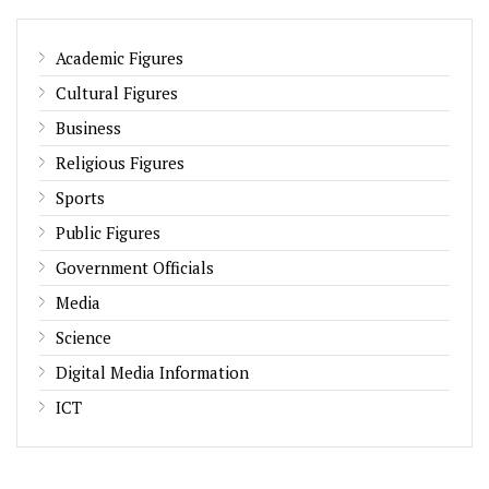
Academic Figures
Cultural Figures
Business
Religious Figures
Sports
Public Figures
Government Officials
Media
Science
Digital Media Information
ICT