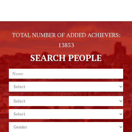
TOTAL NUMBER OF ADDED ACHIEVERS:
13853
SEARCH PEOPLE