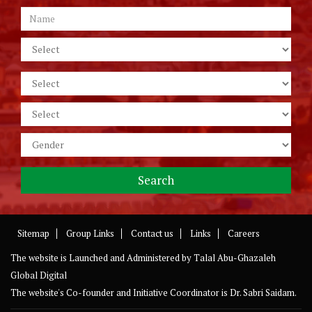
Sitemap
Group Links
Contact us
Links
Careers
The website is Launched and Administered by
Talal Abu-Ghazaleh
Global Digital
The website's Co-founder and Initiative Coordinator is Dr. Sabri Saidam.