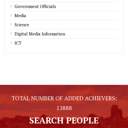
Government Officials
Media
Science
Digital Media Information
ICT
TOTAL NUMBER OF ADDED ACHIEVERS:
13888
SEARCH PEOPLE