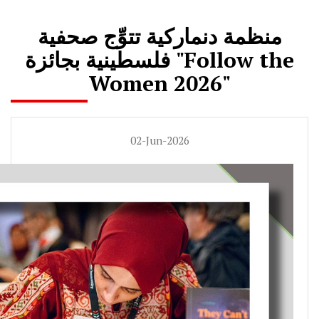
منظمة دنماركية تتوِّج صحفية
فلسطينية بجائزة "Follow the
Women 2026"
02-Jun-2026